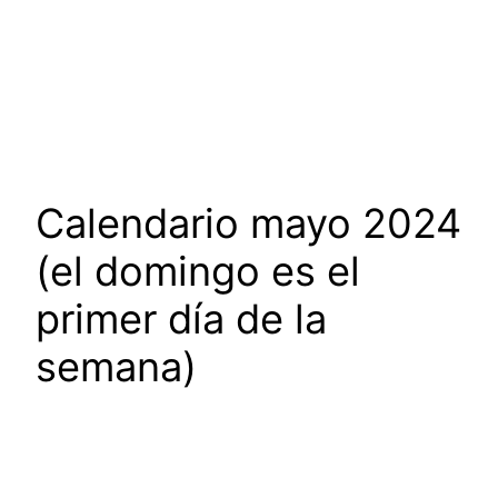
Calendario mayo 2024
(el domingo es el
primer día de la
semana)