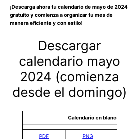
¡Descarga ahora tu calendario de mayo de 2024
gratuito y comienza a organizar tu mes de
manera eficiente y con estilo!
Descargar
calendario mayo
2024 (comienza
desde el domingo)
Calendario en blanco
PDF
PNG
DO