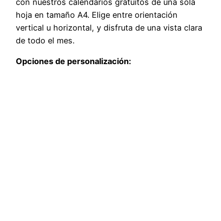
con nuestros calendarios gratuitos de una sola
hoja en tamaño A4. Elige entre orientación
vertical u horizontal, y disfruta de una vista clara
de todo el mes.
Opciones de personalización: