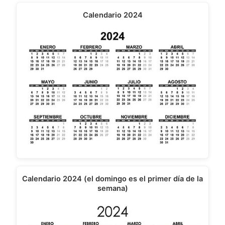
Calendario 2024
Calendario 2024 (el domingo es el primer día de la
semana)