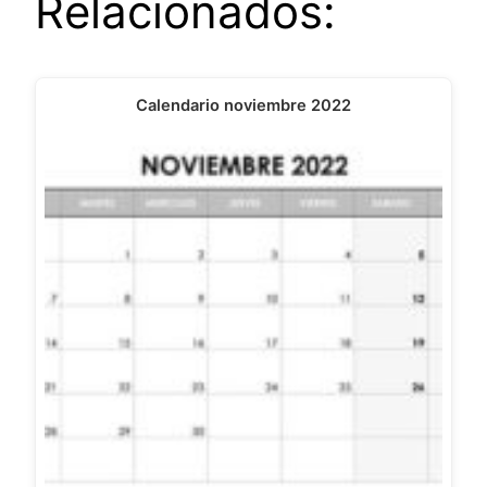
Relacionados:
Calendario noviembre 2022