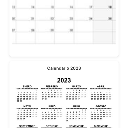
Calendario 2023