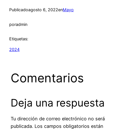
Publicado
agosto 6, 2022
en
Mayo
por
admin
Etiquetas:
2024
Comentarios
Deja una respuesta
Tu dirección de correo electrónico no será
publicada.
Los campos obligatorios están