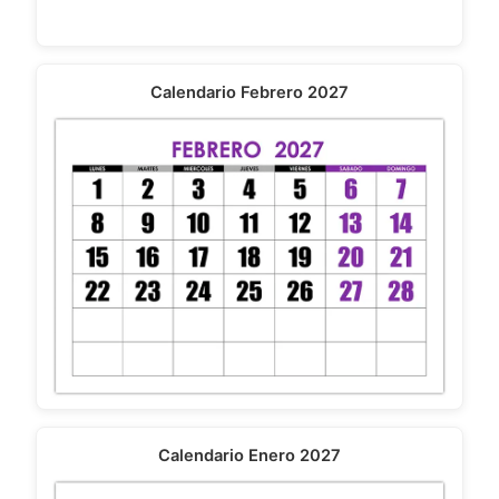
Calendario Febrero 2027
Calendario Enero 2027