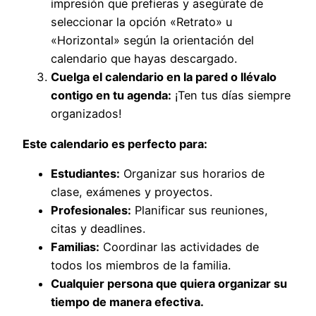
impresión que prefieras y asegúrate de
seleccionar la opción «Retrato» u
«Horizontal» según la orientación del
calendario que hayas descargado.
Cuelga el calendario en la pared o llévalo
contigo en tu agenda:
¡Ten tus días siempre
organizados!
Este calendario es perfecto para:
Estudiantes:
Organizar sus horarios de
clase, exámenes y proyectos.
Profesionales:
Planificar sus reuniones,
citas y deadlines.
Familias:
Coordinar las actividades de
todos los miembros de la familia.
Cualquier persona que quiera organizar su
tiempo de manera efectiva.