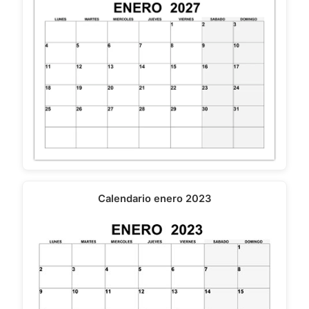
Calendario enero 2023