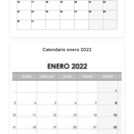
Calendario enero 2022