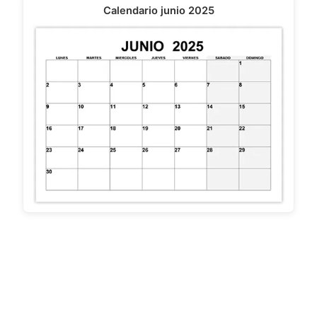
Calendario junio 2025