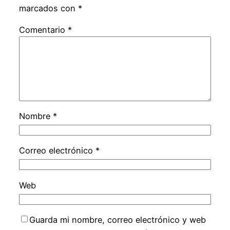
marcados con
*
Comentario
*
Nombre
*
Correo electrónico
*
Web
Guarda mi nombre, correo electrónico y web