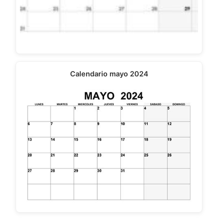
Calendario mayo 2024