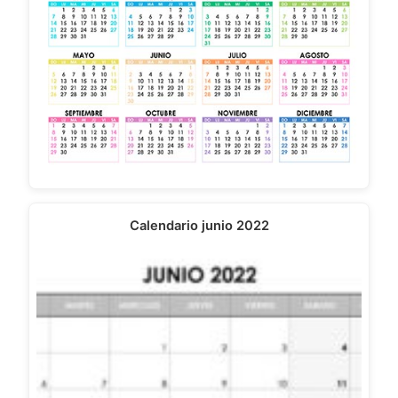
Calendario junio 2022