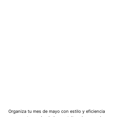
Organiza tu mes de mayo con estilo y eficiencia