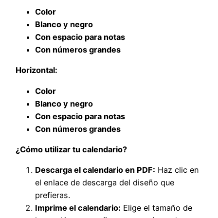
Color
Blanco y negro
Con espacio para notas
Con números grandes
Horizontal:
Color
Blanco y negro
Con espacio para notas
Con números grandes
¿Cómo utilizar tu calendario?
Descarga el calendario en PDF:
Haz clic en
el enlace de descarga del diseño que
prefieras.
Imprime el calendario:
Elige el tamaño de