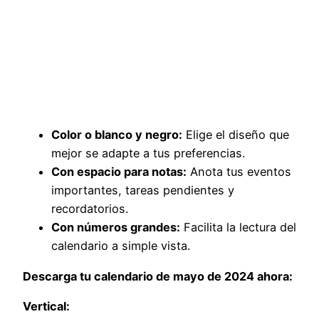
Color o blanco y negro:
Elige el diseño que
mejor se adapte a tus preferencias.
Con espacio para notas:
Anota tus eventos
importantes, tareas pendientes y
recordatorios.
Con números grandes:
Facilita la lectura del
calendario a simple vista.
Descarga tu calendario de mayo de 2024 ahora:
Vertical: