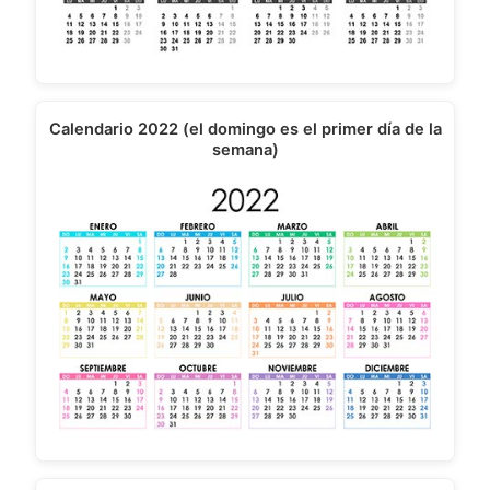
Calendario 2022 (el domingo es el primer día de la
semana)