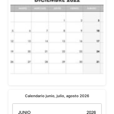
Calendario junio, julio, agosto 2026