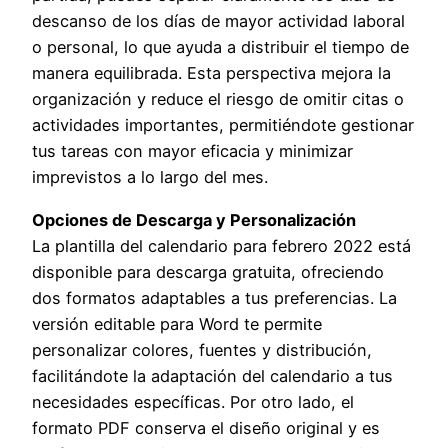
descanso de los días de mayor actividad laboral
o personal, lo que ayuda a distribuir el tiempo de
manera equilibrada. Esta perspectiva mejora la
organización y reduce el riesgo de omitir citas o
actividades importantes, permitiéndote gestionar
tus tareas con mayor eficacia y minimizar
imprevistos a lo largo del mes.
Opciones de Descarga y Personalización
La plantilla del calendario para febrero 2022 está
disponible para descarga gratuita, ofreciendo
dos formatos adaptables a tus preferencias. La
versión editable para Word te permite
personalizar colores, fuentes y distribución,
facilitándote la adaptación del calendario a tus
necesidades específicas. Por otro lado, el
formato PDF conserva el diseño original y es