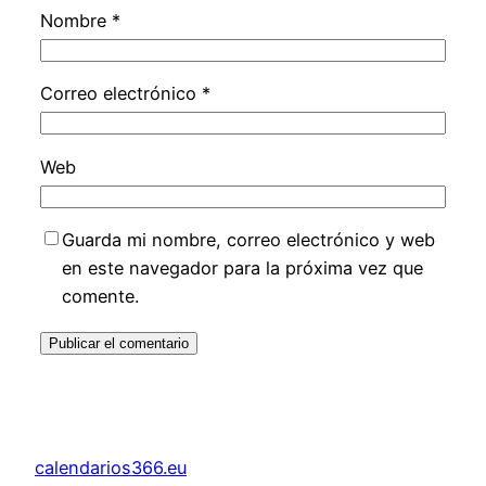
Nombre
*
Correo electrónico
*
Web
Guarda mi nombre, correo electrónico y web
en este navegador para la próxima vez que
comente.
calendarios366.eu