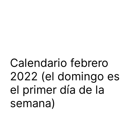
Calendario febrero
2022 (el domingo es
el primer día de la
semana)