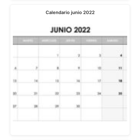
Calendario junio 2022