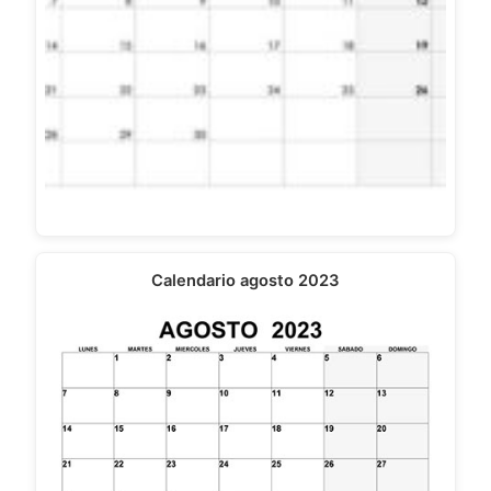
Calendario agosto 2023