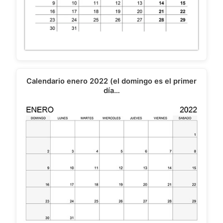
Calendario enero 2022 (el domingo es el primer
día…