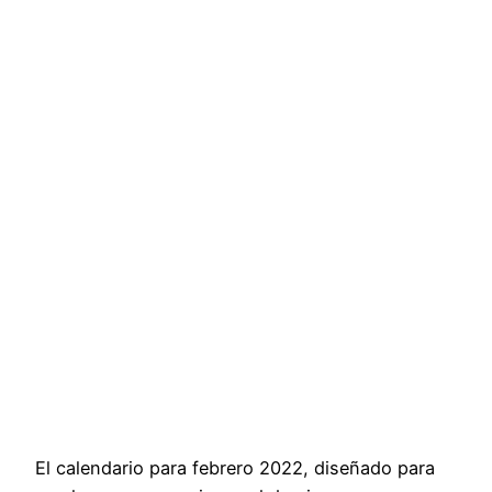
El calendario para febrero 2022, diseñado para