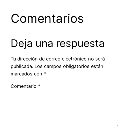
Comentarios
Deja una respuesta
Tu dirección de correo electrónico no será
publicada.
Los campos obligatorios están
marcados con
*
Comentario
*