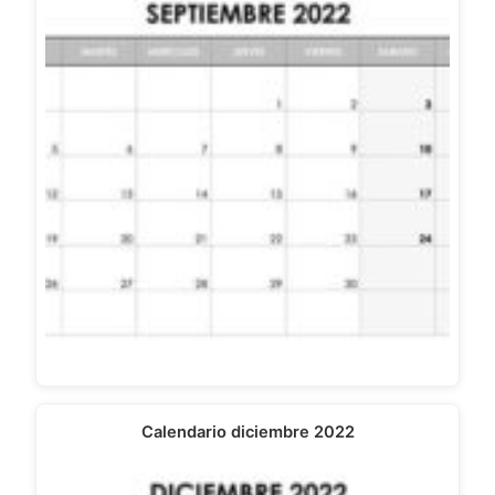
Calendario diciembre 2022