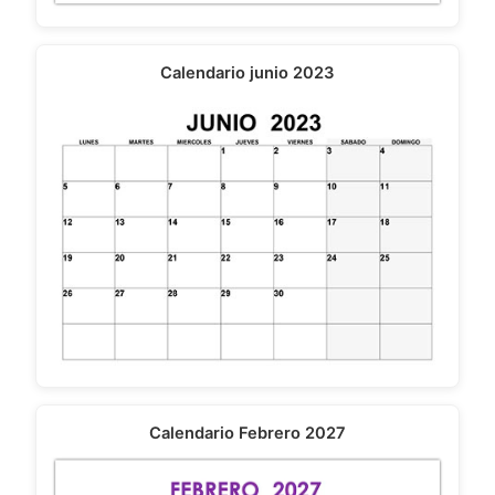
Calendario junio 2023
Calendario Febrero 2027