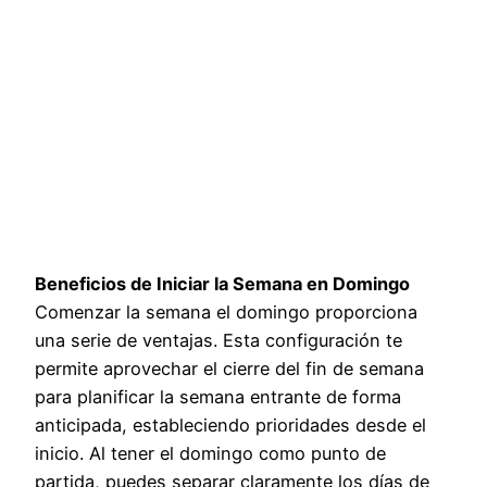
Beneficios de Iniciar la Semana en Domingo
Comenzar la semana el domingo proporciona
una serie de ventajas. Esta configuración te
permite aprovechar el cierre del fin de semana
para planificar la semana entrante de forma
anticipada, estableciendo prioridades desde el
inicio. Al tener el domingo como punto de
partida, puedes separar claramente los días de