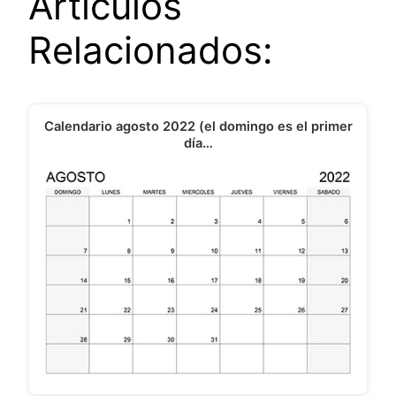
Artículos
Relacionados:
Calendario agosto 2022 (el domingo es el primer
día…