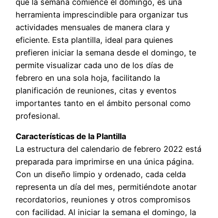
que la semana comience el domingo, es una
herramienta imprescindible para organizar tus
actividades mensuales de manera clara y
eficiente. Esta plantilla, ideal para quienes
prefieren iniciar la semana desde el domingo, te
permite visualizar cada uno de los días de
febrero en una sola hoja, facilitando la
planificación de reuniones, citas y eventos
importantes tanto en el ámbito personal como
profesional.
Características de la Plantilla
La estructura del calendario de febrero 2022 está
preparada para imprimirse en una única página.
Con un diseño limpio y ordenado, cada celda
representa un día del mes, permitiéndote anotar
recordatorios, reuniones y otros compromisos
con facilidad. Al iniciar la semana el domingo, la