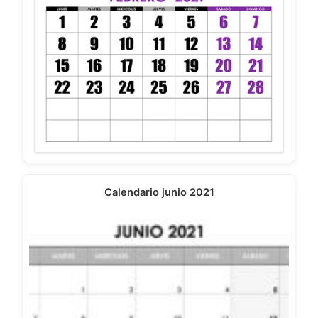
Calendario junio 2021