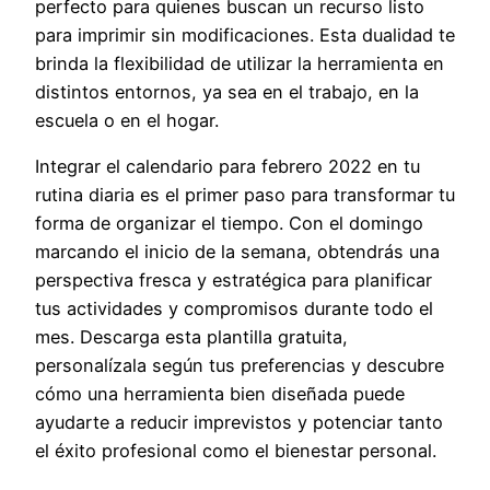
perfecto para quienes buscan un recurso listo
para imprimir sin modificaciones. Esta dualidad te
brinda la flexibilidad de utilizar la herramienta en
distintos entornos, ya sea en el trabajo, en la
escuela o en el hogar.
Integrar el calendario para febrero 2022 en tu
rutina diaria es el primer paso para transformar tu
forma de organizar el tiempo. Con el domingo
marcando el inicio de la semana, obtendrás una
perspectiva fresca y estratégica para planificar
tus actividades y compromisos durante todo el
mes. Descarga esta plantilla gratuita,
personalízala según tus preferencias y descubre
cómo una herramienta bien diseñada puede
ayudarte a reducir imprevistos y potenciar tanto
el éxito profesional como el bienestar personal.