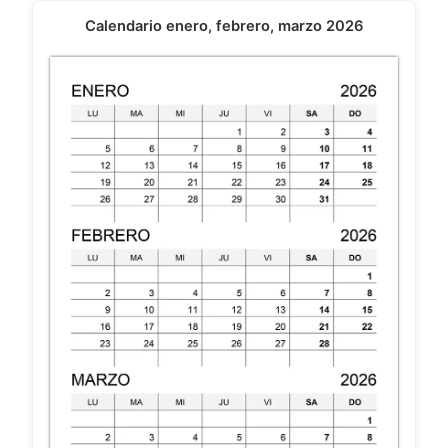
Calendario enero, febrero, marzo 2026