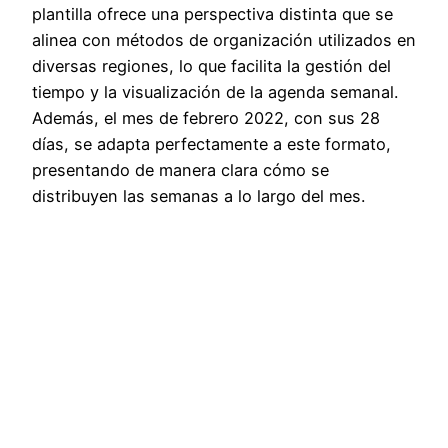
plantilla ofrece una perspectiva distinta que se
alinea con métodos de organización utilizados en
diversas regiones, lo que facilita la gestión del
tiempo y la visualización de la agenda semanal.
Además, el mes de febrero 2022, con sus 28
días, se adapta perfectamente a este formato,
presentando de manera clara cómo se
distribuyen las semanas a lo largo del mes.