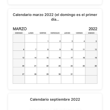
Calendario marzo 2022 (el domingo es el primer
día…
Calendario septiembre 2022