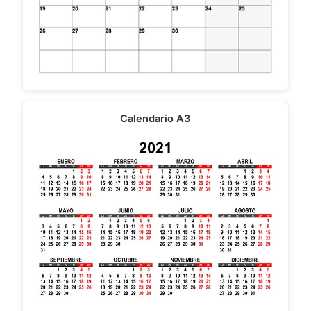
Calendario A3