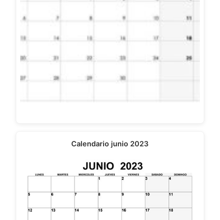
Calendario junio 2023