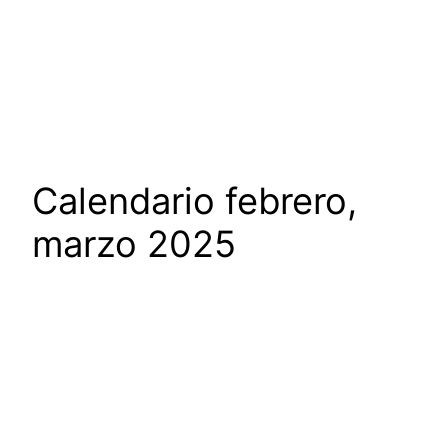
Calendario febrero,
marzo 2025