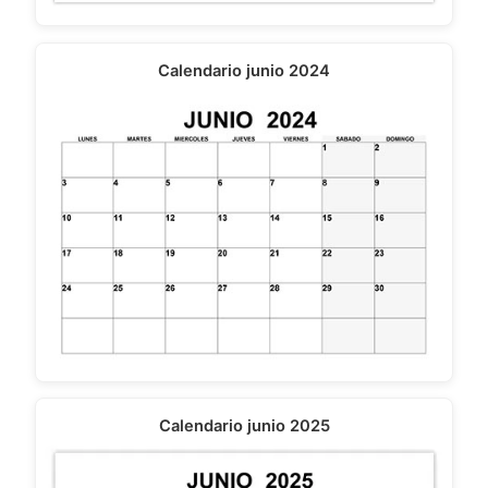
Calendario junio 2024
Calendario junio 2025