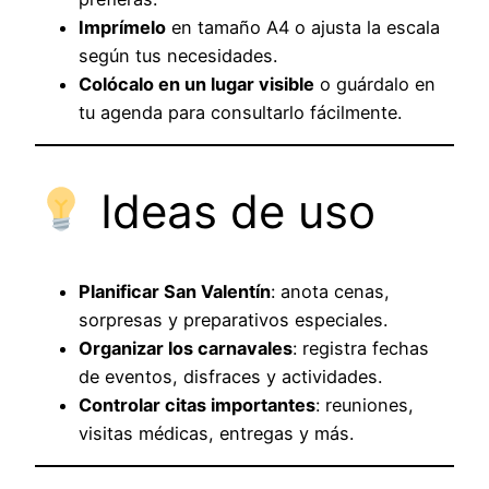
Imprímelo
en tamaño A4 o ajusta la escala
según tus necesidades.
Colócalo en un lugar visible
o guárdalo en
tu agenda para consultarlo fácilmente.
Ideas de uso
Planificar San Valentín
: anota cenas,
sorpresas y preparativos especiales.
Organizar los carnavales
: registra fechas
de eventos, disfraces y actividades.
Controlar citas importantes
: reuniones,
visitas médicas, entregas y más.