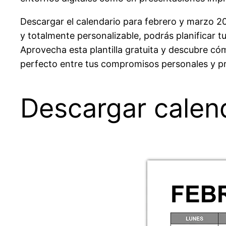
Descargar el calendario para febrero y marzo 20
y totalmente personalizable, podrás planificar t
Aprovecha esta plantilla gratuita y descubre có
perfecto entre tus compromisos personales y pr
Descargar calen