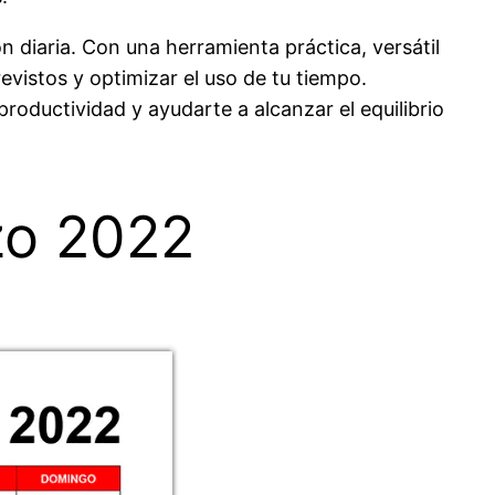
 diaria. Con una herramienta práctica, versátil
evistos y optimizar el uso de tu tiempo.
oductividad y ayudarte a alcanzar el equilibrio
zo 2022