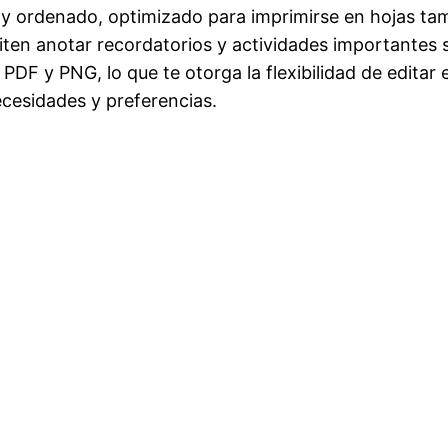
io y ordenado, optimizado para imprimirse en hojas t
ten anotar recordatorios y actividades importantes s
DF y PNG, lo que te otorga la flexibilidad de editar e
ecesidades y preferencias.