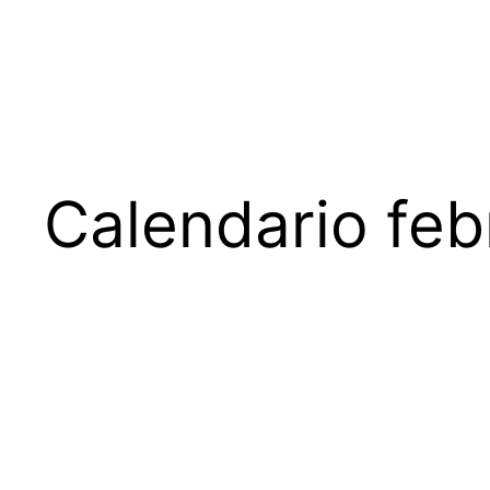
Calendario feb