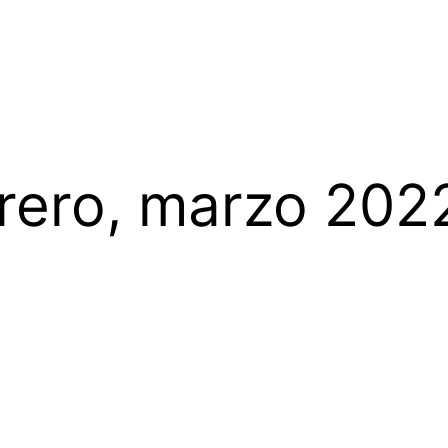
rero, marzo 202