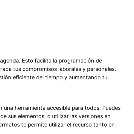
agenda. Esto facilita la programación de
ibrada tus compromisos laborales y personales.
stión eficiente del tiempo y aumentando tu
 en una herramienta accesible para todos. Puedes
de sus elementos, o utilizar las versiones en
rmatos te permite utilizar el recurso tanto en
.