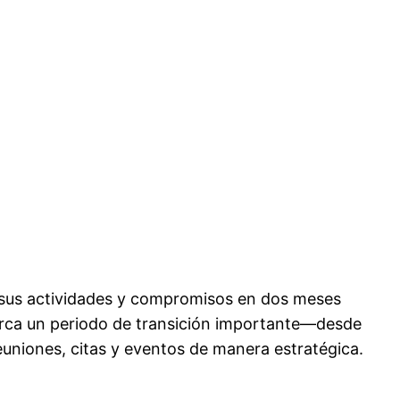
r sus actividades y compromisos en dos meses
barca un periodo de transición importante—desde
reuniones, citas y eventos de manera estratégica.