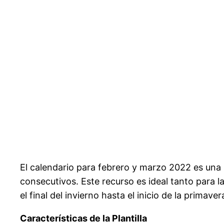
El calendario para febrero y marzo 2022 es una
consecutivos. Este recurso es ideal tanto para 
el final del invierno hasta el inicio de la prim
Características de la Plantilla