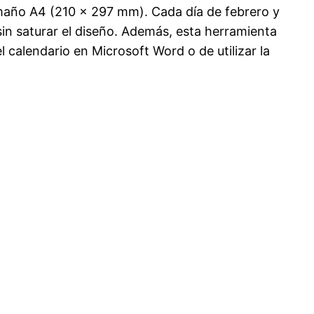
amaño A4 (210 × 297 mm). Cada día de febrero y
in saturar el diseño. Además, esta herramienta
l calendario en Microsoft Word o de utilizar la