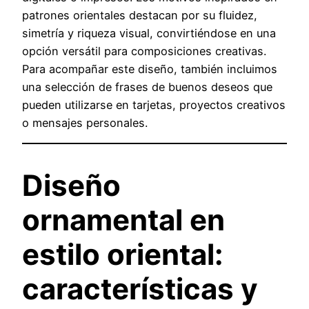
patrones orientales destacan por su fluidez,
simetría y riqueza visual, convirtiéndose en una
opción versátil para composiciones creativas.
Para acompañar este diseño, también incluimos
una selección de frases de buenos deseos que
pueden utilizarse en tarjetas, proyectos creativos
o mensajes personales.
Diseño
ornamental en
estilo oriental:
características y