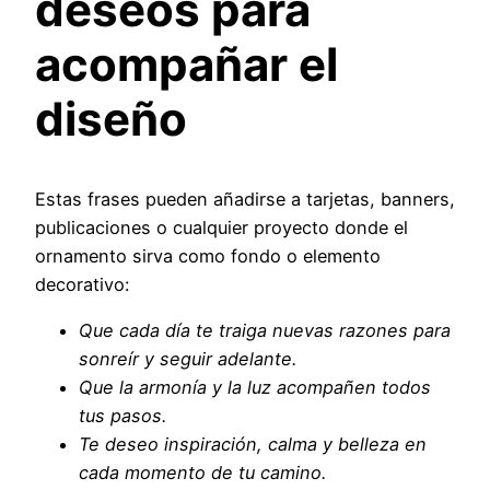
deseos para
acompañar el
diseño
Estas frases pueden añadirse a tarjetas, banners,
publicaciones o cualquier proyecto donde el
ornamento sirva como fondo o elemento
decorativo:
Que cada día te traiga nuevas razones para
sonreír y seguir adelante.
Que la armonía y la luz acompañen todos
tus pasos.
Te deseo inspiración, calma y belleza en
cada momento de tu camino.