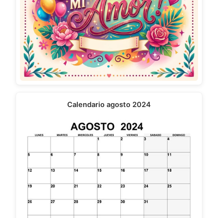
Calendario agosto 2024