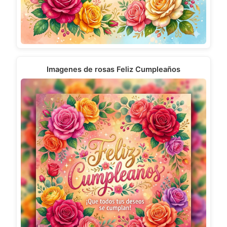
Imagenes de rosas Feliz Cumpleaños