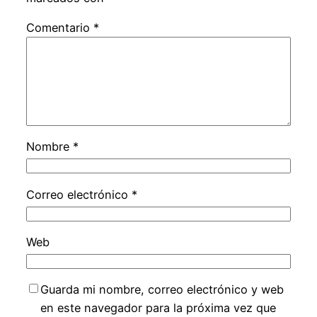
Comentario
*
Nombre
*
Correo electrónico
*
Web
Guarda mi nombre, correo electrónico y web
en este navegador para la próxima vez que