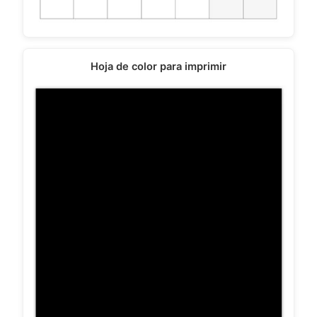
Hoja de color para imprimir