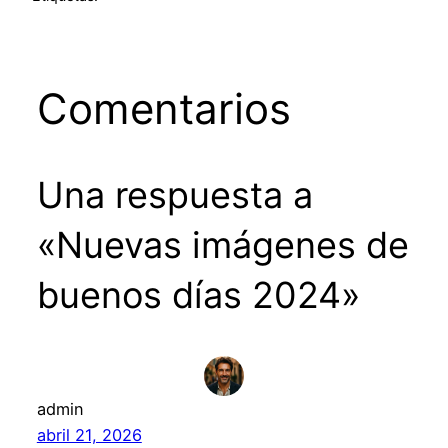
Comentarios
Una respuesta a
«Nuevas imágenes de
buenos días 2024»
admin
abril 21, 2026