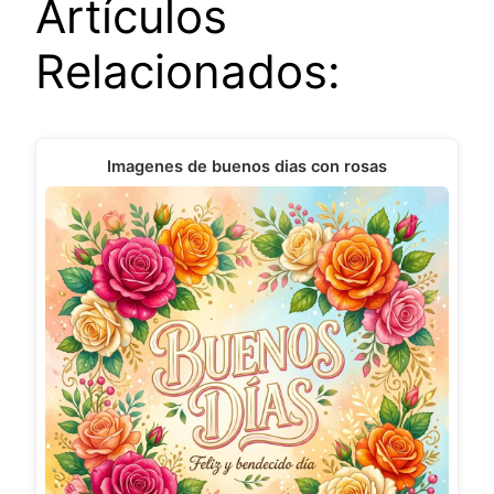
Artículos
Relacionados:
Imagenes de buenos dias con rosas