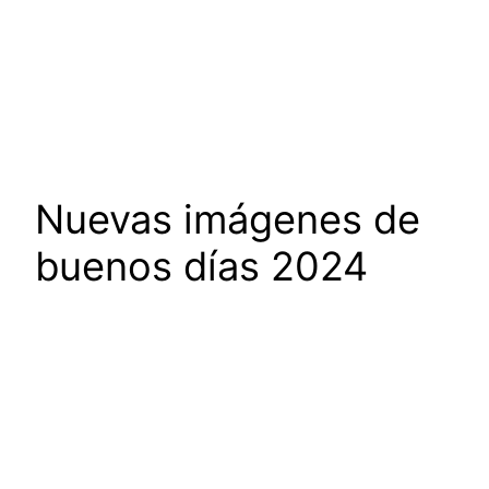
Nuevas imágenes de
buenos días 2024