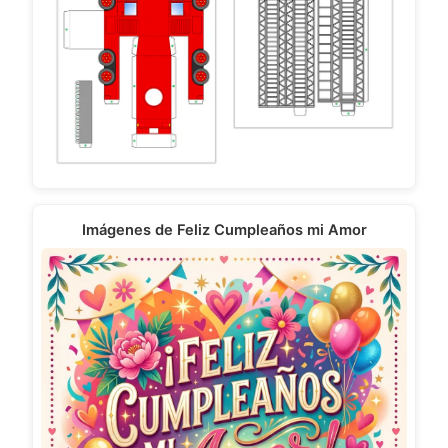
Imágenes de Feliz Cumpleaños mi Amor