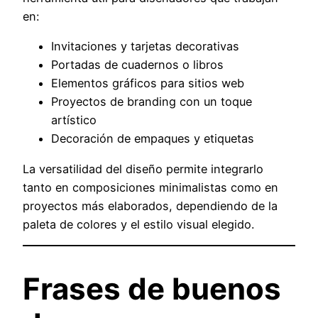
en:
Invitaciones y tarjetas decorativas
Portadas de cuadernos o libros
Elementos gráficos para sitios web
Proyectos de branding con un toque
artístico
Decoración de empaques y etiquetas
La versatilidad del diseño permite integrarlo
tanto en composiciones minimalistas como en
proyectos más elaborados, dependiendo de la
paleta de colores y el estilo visual elegido.
Frases de buenos