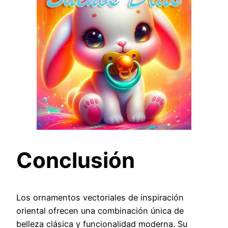
Conclusión
Los ornamentos vectoriales de inspiración
oriental ofrecen una combinación única de
belleza clásica y funcionalidad moderna. Su