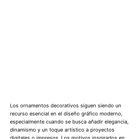
Los ornamentos decorativos siguen siendo un
recurso esencial en el diseño gráfico moderno,
especialmente cuando se busca añadir elegancia,
dinamismo y un toque artístico a proyectos
digitales o impresos. Los motivos inspirados en