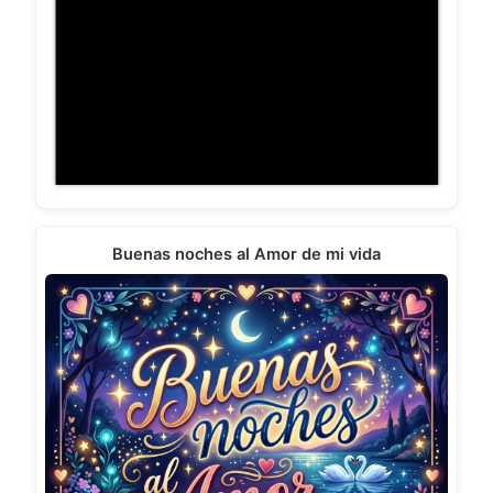
Buenas noches al Amor de mi vida