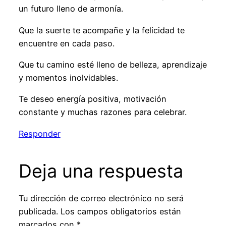
un futuro lleno de armonía.
Que la suerte te acompañe y la felicidad te
encuentre en cada paso.
Que tu camino esté lleno de belleza, aprendizaje
y momentos inolvidables.
Te deseo energía positiva, motivación
constante y muchas razones para celebrar.
Responder
Deja una respuesta
Tu dirección de correo electrónico no será
publicada.
Los campos obligatorios están
marcados con
*