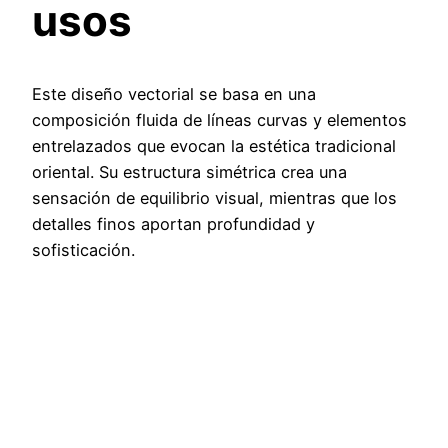
usos
Este diseño vectorial se basa en una
composición fluida de líneas curvas y elementos
entrelazados que evocan la estética tradicional
oriental. Su estructura simétrica crea una
sensación de equilibrio visual, mientras que los
detalles finos aportan profundidad y
sofisticación.