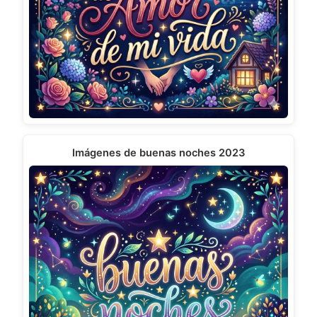
Imágenes de buenas noches 2023