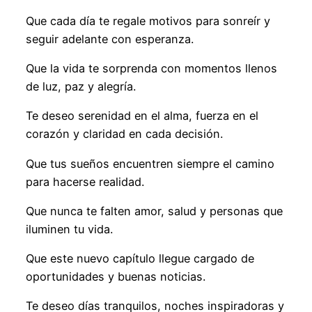
Que cada día te regale motivos para sonreír y
seguir adelante con esperanza.
Que la vida te sorprenda con momentos llenos
de luz, paz y alegría.
Te deseo serenidad en el alma, fuerza en el
corazón y claridad en cada decisión.
Que tus sueños encuentren siempre el camino
para hacerse realidad.
Que nunca te falten amor, salud y personas que
iluminen tu vida.
Que este nuevo capítulo llegue cargado de
oportunidades y buenas noticias.
Te deseo días tranquilos, noches inspiradoras y