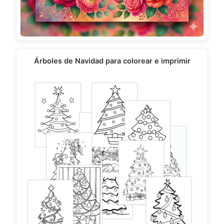
Árboles de Navidad para colorear e imprimir