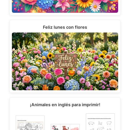
Feliz lunes con flores
¡Animales en inglés para imprimir!