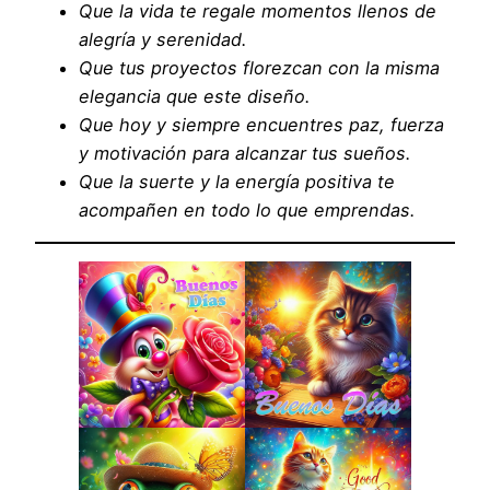
Que la vida te regale momentos llenos de
alegría y serenidad.
Que tus proyectos florezcan con la misma
elegancia que este diseño.
Que hoy y siempre encuentres paz, fuerza
y motivación para alcanzar tus sueños.
Que la suerte y la energía positiva te
acompañen en todo lo que emprendas.