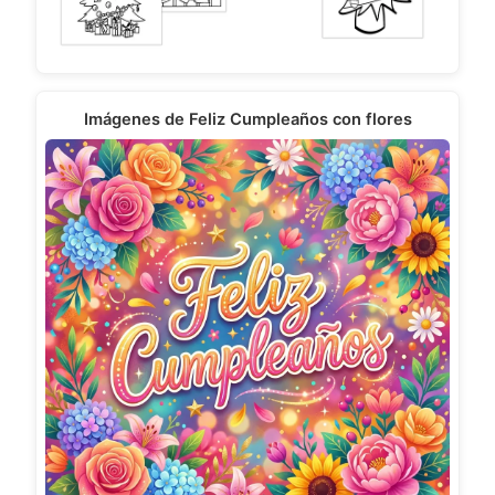
Imágenes de Feliz Cumpleaños con flores